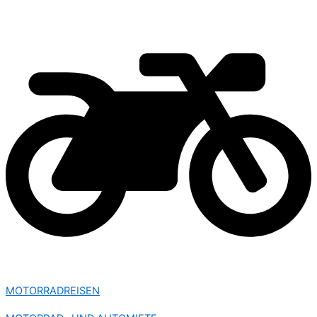
MOTORRADREISEN