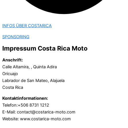
INFOS ÜBER COSTARICA
SPONSORING
Impressum Costa Rica Moto
Anschrift:
Calle Altamira, , Quinta Adira
Oricuajo
Labrador de San Mateo, Alajuela
Costa Rica
Kontaktinformationen:
Telefon:+506 8731 1212
E-Mail: contact@costarica-moto.com
Website: www.costarica-moto.com