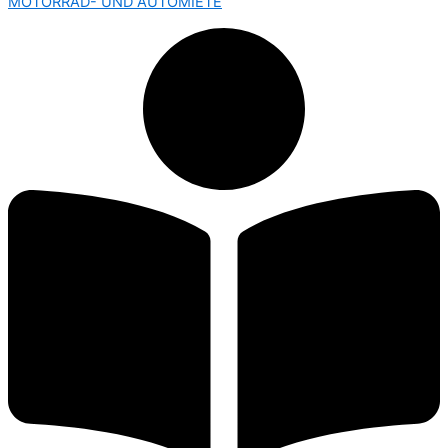
MOTORRAD- UND AUTOMIETE