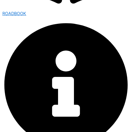
ROADBOOK