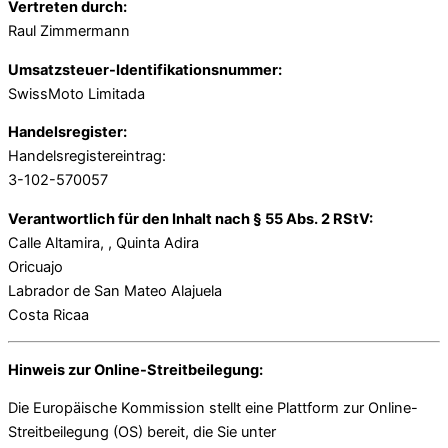
Vertreten durch:
Raul Zimmermann
Umsatzsteuer-Identifikationsnummer:
SwissMoto Limitada
Handelsregister:
Handelsregistereintrag:
3-102-570057
Verantwortlich für den Inhalt nach § 55 Abs. 2 RStV:
Calle Altamira, , Quinta Adira
Oricuajo
Labrador de San Mateo Alajuela
Costa Ricaa
Hinweis zur Online-Streitbeilegung:
Die Europäische Kommission stellt eine Plattform zur Online-
Streitbeilegung (OS) bereit, die Sie unter