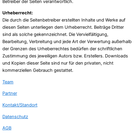
Betreiber der Seiten verantwortlich.
Urheberrecht:
Die durch die Seitenbetreiber erstellten Inhalte und Werke auf
diesen Seiten unterliegen dem Urheberrecht. Beiträge Dritter
sind als solche gekennzeichnet. Die Vervielfältigung,
Bearbeitung, Verbreitung und jede Art der Verwertung außerhalb
der Grenzen des Urheberrechtes bedürfen der schriftlichen
Zustimmung des jeweiligen Autors bzw. Erstellers. Downloads
und Kopien dieser Seite sind nur für den privaten, nicht
kommerziellen Gebrauch gestattet.
Team
Partner
Kontakt/Standort
Datenschutz
AGB