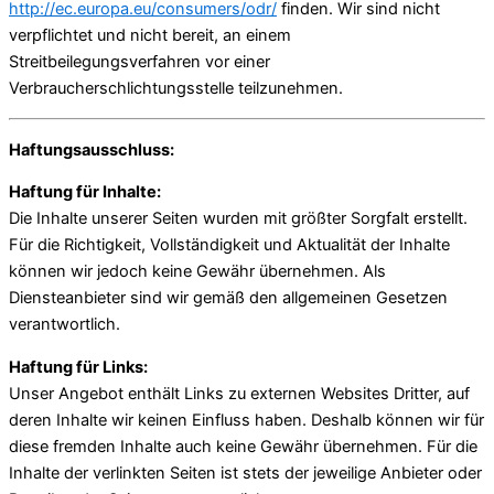
http://ec.europa.eu/consumers/odr/
finden. Wir sind nicht
verpflichtet und nicht bereit, an einem
Streitbeilegungsverfahren vor einer
Verbraucherschlichtungsstelle teilzunehmen.
Haftungsausschluss:
Haftung für Inhalte:
Die Inhalte unserer Seiten wurden mit größter Sorgfalt erstellt.
Für die Richtigkeit, Vollständigkeit und Aktualität der Inhalte
können wir jedoch keine Gewähr übernehmen. Als
Diensteanbieter sind wir gemäß den allgemeinen Gesetzen
verantwortlich.
Haftung für Links:
Unser Angebot enthält Links zu externen Websites Dritter, auf
deren Inhalte wir keinen Einfluss haben. Deshalb können wir für
diese fremden Inhalte auch keine Gewähr übernehmen. Für die
Inhalte der verlinkten Seiten ist stets der jeweilige Anbieter oder