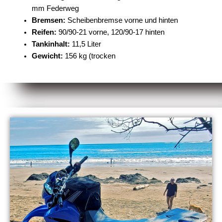
mm Federweg
Bremsen:
Scheibenbremse vorne und hinten
Reifen:
90/90-21 vorne, 120/90-17 hinten
Tankinhalt:
11,5 Liter
Gewicht:
156 kg (trocken