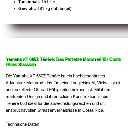
Tankinhalt:
15 Liter
Gewicht:
181 kg (fahrbereit)
Yamaha XT 660Z Ténéré: Das Perfekte Motorrad für Costa
Ricas Strassen
Die Yamaha XT 660Z Ténéré ist ein hochgeschätztes
Adventure-Motorrad, das für seine Langlebigkeit, Vielseitigkeit
und exzellente Offroad-Fähigkeiten bekannt ist. Mit ihrem
markanten Design und ihrer soliden Konstruktion ist die
Ténéré 660 ideal für die abwechslungsreichen und oft
anspruchsvollen Strassenverhältnisse in Costa Rica.
Technische Daten