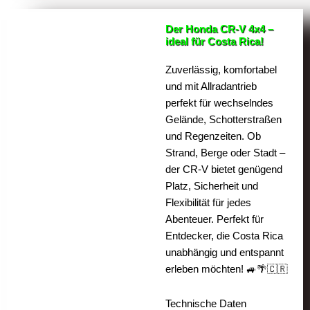
Der Honda CR-V 4x4 –
ideal für Costa Rica!
Zuverlässig, komfortabel
und mit Allradantrieb
perfekt für wechselndes
Gelände, Schotterstraßen
und Regenzeiten. Ob
Strand, Berge oder Stadt –
der CR-V bietet genügend
Platz, Sicherheit und
Flexibilität für jedes
Abenteuer. Perfekt für
Entdecker, die Costa Rica
unabhängig und entspannt
erleben möchten! 🚙🌴🇨🇷
Technische Daten