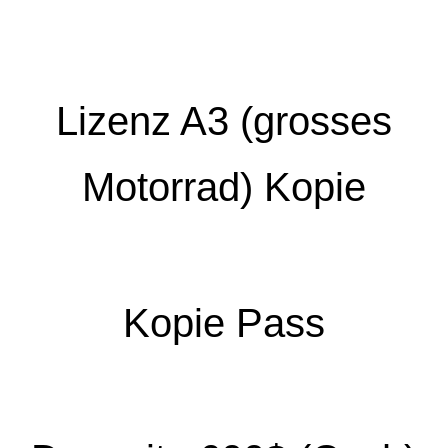
Lizenz A3 (grosses
Motorrad) Kopie
Kopie Pass