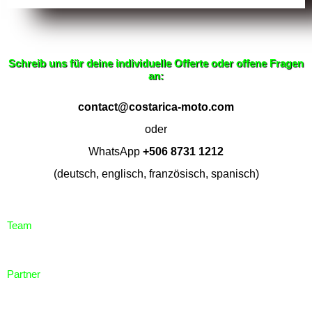
Schreib uns für deine individuelle Offerte oder offene Fragen
an:
contact@costarica-moto.com
oder
WhatsApp
+506 8731 1212
(deutsch, englisch, französisch, spanisch)
Team
Partner