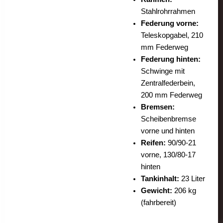
Stahlrohrrahmen
Federung vorne:
Teleskopgabel, 210
mm Federweg
Federung hinten:
Schwinge mit
Zentralfederbein,
200 mm Federweg
Bremsen:
Scheibenbremse
vorne und hinten
Reifen:
90/90-21
vorne, 130/80-17
hinten
Tankinhalt:
23 Liter
Gewicht:
206 kg
(fahrbereit)