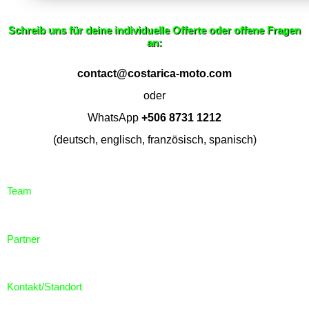
Schreib uns für deine individuelle Offerte oder offene Fragen
an:
contact@costarica-moto.com
oder
WhatsApp
+506 8731 1212
(deutsch, englisch, französisch, spanisch)
Team
Partner
Kontakt/Standort