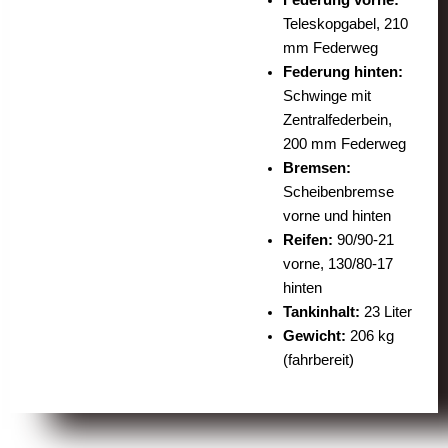
Teleskopgabel, 210
mm Federweg
Federung hinten:
Schwinge mit
Zentralfederbein,
200 mm Federweg
Bremsen:
Scheibenbremse
vorne und hinten
Reifen:
90/90-21
vorne, 130/80-17
hinten
Tankinhalt:
23 Liter
Gewicht:
206 kg
(fahrbereit)