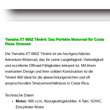
Yamaha XT 660Z Ténéré: Das Perfekte Motorrad für Costa
Ricas Strassen
Die Yamaha XT 660Z Ténéré ist ein hochgeschätztes
Adventure-Motorrad, das für seine Langlebigkeit, Vielseitigkeit
und exzellente Offroad-Fähigkeiten bekannt ist. Mit ihrem
markanten Design und ihrer soliden Konstruktion ist die
Ténéré 660 ideal für die abwechslungsreichen und oft
anspruchsvollen Strassenverhältnisse in Costa Rica.
Technische Daten
Motor:
660 ccm, flüssigkeitsgekühlter, 4-Takt, SOHC,
Einzylinder-Motor