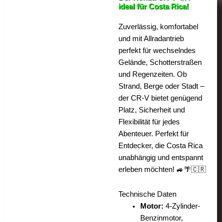
ideal für Costa Rica!
Zuverlässig, komfortabel
und mit Allradantrieb
perfekt für wechselndes
Gelände, Schotterstraßen
und Regenzeiten. Ob
Strand, Berge oder Stadt –
der CR-V bietet genügend
Platz, Sicherheit und
Flexibilität für jedes
Abenteuer. Perfekt für
Entdecker, die Costa Rica
unabhängig und entspannt
erleben möchten! 🚙🌴🇨🇷
Technische Daten
Motor:
4-Zylinder-
Benzinmotor,