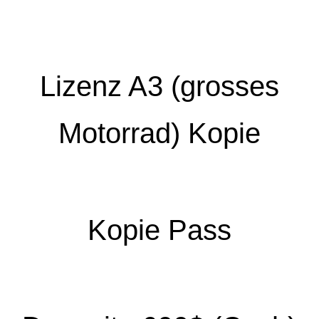
Lizenz A3 (grosses
Motorrad) Kopie
Kopie Pass