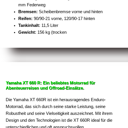
mm Federweg
Bremsen:
Scheibenbremse vorne und hinten
Reifen:
90/90-21 vorne, 120/90-17 hinten
Tankinhalt:
11,5 Liter
Gewicht:
156 kg (trocken
Yamaha XT 660 R: Ein beliebtes Motorrad für
Abenteuerreisen und Offroad-Einsätze.
Die Yamaha XT 660R ist ein herausragendes Enduro-
Motorrad, das sich durch seine starke Leistung, seine
Robustheit und seine Vielseitigkeit auszeichnet. Mit ihrem
Design und den Technologien ist die XT 660R ideal für die
unterschiedlichen und oft anspruchsvollen