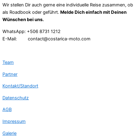
Wir stellen Dir auch gerne eine individuelle Reise zusammen, ob
als Roadbook oder geführt.
Melde Dich einfach mit Deinen
Wünschen bei uns.
WhatsApp: +506 8731 1212
E-Mail: contact@costarica-moto.com
Team
Partner
Kontakt/Standort
Datenschutz
AGB
Impressum
Galerie