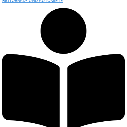
MOTORRAD- UND AUTOMIETE