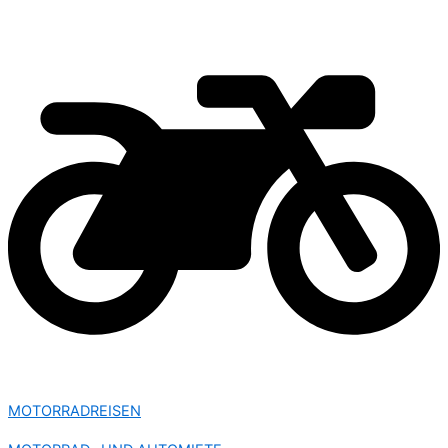
MOTORRADREISEN