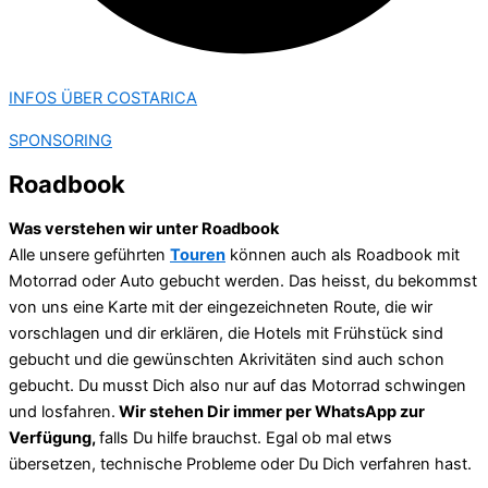
INFOS ÜBER COSTARICA
SPONSORING
Roadbook
Was verstehen wir unter Roadbook
Alle unsere geführten
Touren
können auch als Roadbook mit
Motorrad oder Auto gebucht werden. Das heisst, du bekommst
von uns eine Karte mit der eingezeichneten Route, die wir
vorschlagen und dir erklären, die Hotels mit Frühstück sind
gebucht und die gewünschten Akrivitäten sind auch schon
gebucht. Du musst Dich also nur auf das Motorrad schwingen
und losfahren.
Wir stehen Dir immer per WhatsApp zur
Verfügung,
falls Du hilfe brauchst. Egal ob mal etws
übersetzen, technische Probleme oder Du Dich verfahren hast.