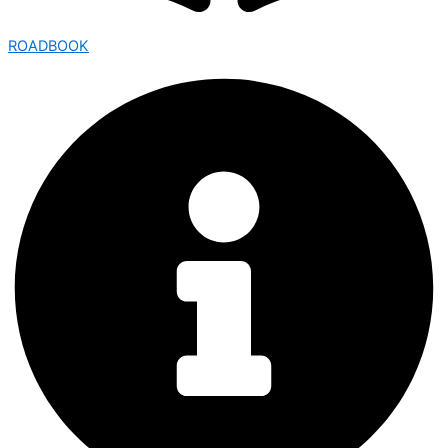
ROADBOOK