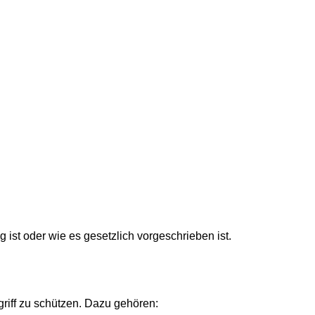
ist oder wie es gesetzlich vorgeschrieben ist.
riff zu schützen. Dazu gehören: