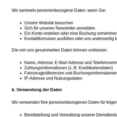
Wir sammeln personenbezogene Daten, wenn Sie:
Unsere Website besuchen
Sich für unseren Newsletter anmelden
Ein Konto erstellen oder eine Buchung vornehme
Kontaktformulare ausfüllen oder uns anderweitig k
Die von uns gesammelten Daten können umfassen:
Name, Adresse, E-Mail-Adresse und Telefonnum
Zahlungsinformationen (z. B. Kreditkartendaten)
Fahrzeugpräferenzen und Buchungsinformatione
IP-Adresse und Nutzungsdaten
b. Verwendung der Daten
Wir verwenden Ihre personenbezogenen Daten für folge
Bereitstellung und Verwaltung unserer Dienstleis