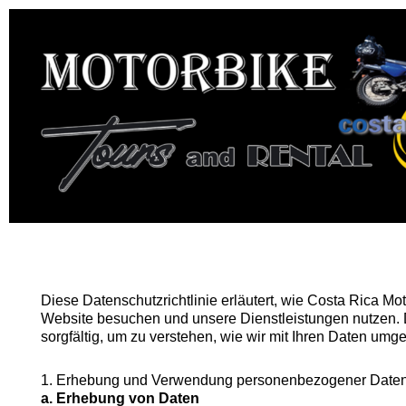
Diese Datenschutzrichtlinie erläutert, wie Costa Rica M
Website besuchen und unsere Dienstleistungen nutzen. De
sorgfältig, um zu verstehen, wie wir mit Ihren Daten umg
1. Erhebung und Verwendung personenbezogener Date
a. Erhebung von Daten