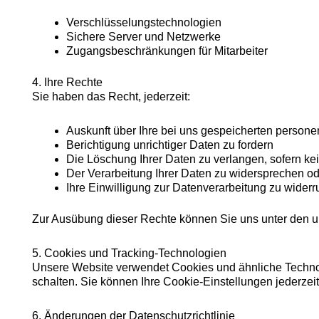
Verschlüsselungstechnologien
Sichere Server und Netzwerke
Zugangsbeschränkungen für Mitarbeiter
4. Ihre Rechte
Sie haben das Recht, jederzeit:
Auskunft über Ihre bei uns gespeicherten perso
Berichtigung unrichtiger Daten zu fordern
Die Löschung Ihrer Daten zu verlangen, sofern k
Der Verarbeitung Ihrer Daten zu widersprechen o
Ihre Einwilligung zur Datenverarbeitung zu widerr
Zur Ausübung dieser Rechte können Sie uns unter den 
5. Cookies und Tracking-Technologien
Unsere Website verwendet Cookies und ähnliche Technol
schalten. Sie können Ihre Cookie-Einstellungen jederzei
6. Änderungen der Datenschutzrichtlinie