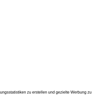
gsstatistiken zu erstellen und gezielte Werbung zu