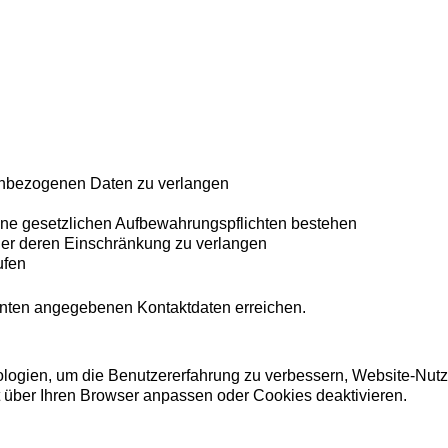
nenbezogenen Daten zu verlangen
eine gesetzlichen Aufbewahrungspflichten bestehen
der deren Einschränkung zu verlangen
ufen
unten angegebenen Kontaktdaten erreichen.
ogien, um die Benutzererfahrung zu verbessern, Website-Nutzun
t über Ihren Browser anpassen oder Cookies deaktivieren.