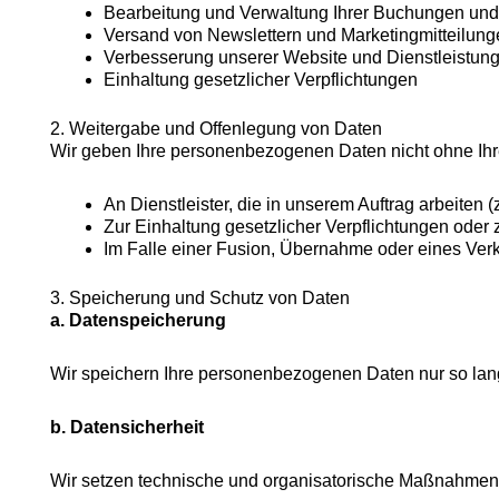
Bearbeitung und Verwaltung Ihrer Buchungen und
Versand von Newslettern und Marketingmitteilungen
Verbesserung unserer Website und Dienstleistun
Einhaltung gesetzlicher Verpflichtungen
2. Weitergabe und Offenlegung von Daten
Wir geben Ihre personenbezogenen Daten nicht ohne Ihre
An Dienstleister, die in unserem Auftrag arbeiten 
Zur Einhaltung gesetzlicher Verpflichtungen oder 
Im Falle einer Fusion, Übernahme oder eines Ve
3. Speicherung und Schutz von Daten
a. Datenspeicherung
Wir speichern Ihre personenbezogenen Daten nur so lange,
b. Datensicherheit
Wir setzen technische und organisatorische Maßnahmen e